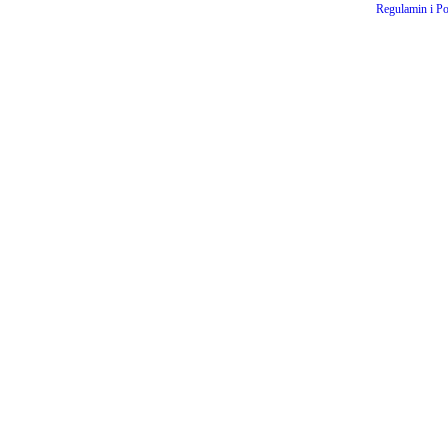
Regulamin i Po