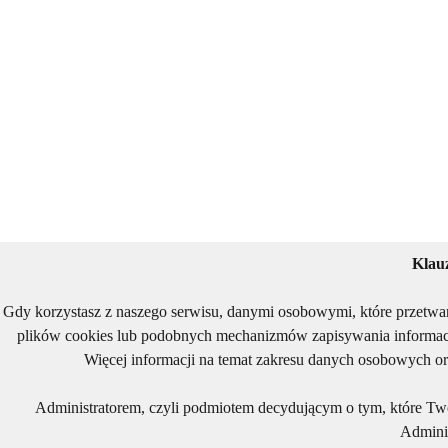
Klau
Gdy korzystasz z naszego serwisu, danymi osobowymi, które przetwa
plików cookies lub podobnych mechanizmów zapisywania informacj
Więcej informacji na temat zakresu danych osobowych or
Administratorem, czyli podmiotem decydującym o tym, które Two
Adminis