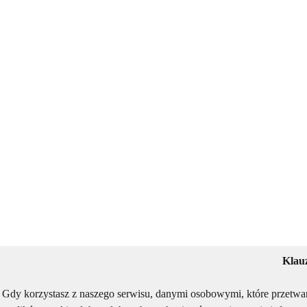
Klau
Gdy korzystasz z naszego serwisu, danymi osobowymi, które przetwa