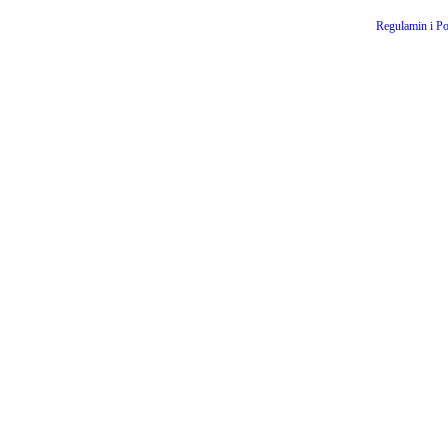
Regulamin i Po