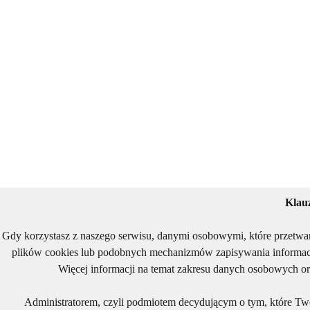
Klau
Gdy korzystasz z naszego serwisu, danymi osobowymi, które przetwa
plików cookies lub podobnych mechanizmów zapisywania informacj
Więcej informacji na temat zakresu danych osobowych or
Administratorem, czyli podmiotem decydującym o tym, które Two