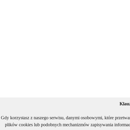
Klau
Gdy korzystasz z naszego serwisu, danymi osobowymi, które przetwa
plików cookies lub podobnych mechanizmów zapisywania informacj