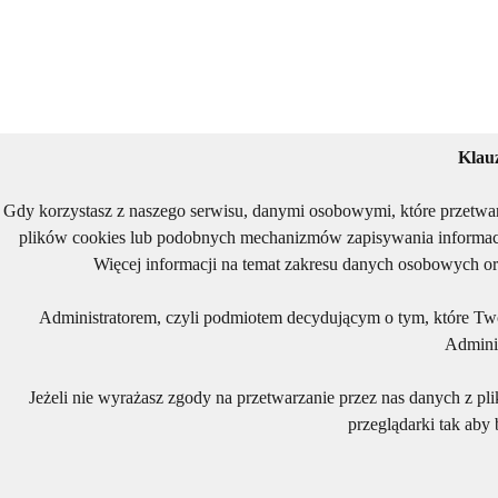
Klau
Gdy korzystasz z naszego serwisu, danymi osobowymi, które przetwa
plików cookies lub podobnych mechanizmów zapisywania informacj
Więcej informacji na temat zakresu danych osobowych or
Administratorem, czyli podmiotem decydującym o tym, które Two
Adminis
Jeżeli nie wyrażasz zgody na przetwarzanie przez nas danych z pl
przeglądarki tak aby