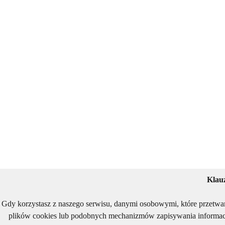
Klau
Gdy korzystasz z naszego serwisu, danymi osobowymi, które przetwa
plików cookies lub podobnych mechanizmów zapisywania informacj