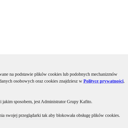
kiwane na podstawie plików cookies lub podobnych mechanizmów
u danych osobowych oraz cookies znajdziesz w
Polityce prywatności
,
 jakim sposobem, jest Administrator Grupy Kafito.
ia swojej przeglądarki tak aby blokowała obsługę plików cookies.