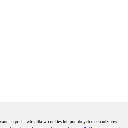
kiwane na podstawie plików cookies lub podobnych mechanizmów