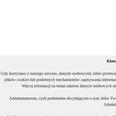
Klau
Gdy korzystasz z naszego serwisu, danymi osobowymi, które przetwa
plików cookies lub podobnych mechanizmów zapisywania informacj
Więcej informacji na temat zakresu danych osobowych or
Administratorem, czyli podmiotem decydującym o tym, które Two
Adminis