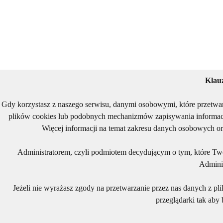
Klau
Gdy korzystasz z naszego serwisu, danymi osobowymi, które przetwa
plików cookies lub podobnych mechanizmów zapisywania informacj
Więcej informacji na temat zakresu danych osobowych or
Administratorem, czyli podmiotem decydującym o tym, które Two
Adminis
Jeżeli nie wyrażasz zgody na przetwarzanie przez nas danych z pl
przeglądarki tak aby