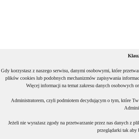
Klau
Gdy korzystasz z naszego serwisu, danymi osobowymi, które przetwa
plików cookies lub podobnych mechanizmów zapisywania informacj
Więcej informacji na temat zakresu danych osobowych or
Administratorem, czyli podmiotem decydującym o tym, które Two
Adminis
Jeżeli nie wyrażasz zgody na przetwarzanie przez nas danych z pl
przeglądarki tak aby