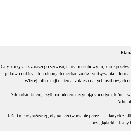
Klau
Gdy korzystasz z naszego serwisu, danymi osobowymi, które przetwa
plików cookies lub podobnych mechanizmów zapisywania informacj
Więcej informacji na temat zakresu danych osobowych or
Administratorem, czyli podmiotem decydującym o tym, które Two
Adminis
Jeżeli nie wyrażasz zgody na przetwarzanie przez nas danych z pl
przeglądarki tak aby