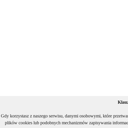
Klau
Gdy korzystasz z naszego serwisu, danymi osobowymi, które przetwa
plików cookies lub podobnych mechanizmów zapisywania informacj