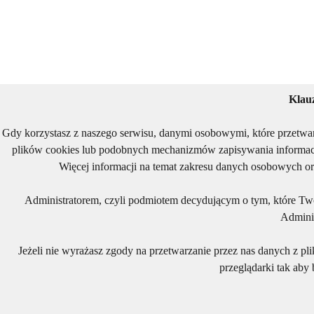
Klau
Gdy korzystasz z naszego serwisu, danymi osobowymi, które przetwa
plików cookies lub podobnych mechanizmów zapisywania informacj
Więcej informacji na temat zakresu danych osobowych or
Administratorem, czyli podmiotem decydującym o tym, które Two
Adminis
Jeżeli nie wyrażasz zgody na przetwarzanie przez nas danych z pl
przeglądarki tak aby