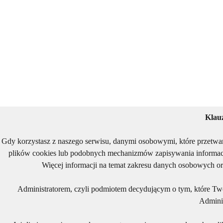
Klau
Gdy korzystasz z naszego serwisu, danymi osobowymi, które przetwa
plików cookies lub podobnych mechanizmów zapisywania informacj
Więcej informacji na temat zakresu danych osobowych or
Administratorem, czyli podmiotem decydującym o tym, które Two
Adminis