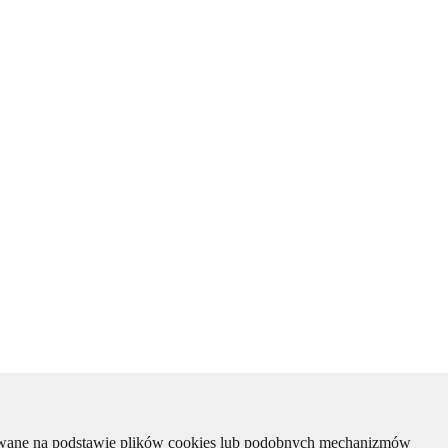
kiwane na podstawie plików cookies lub podobnych mechanizmów