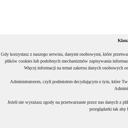
Klau
Gdy korzystasz z naszego serwisu, danymi osobowymi, które przetwa
plików cookies lub podobnych mechanizmów zapisywania informacj
Więcej informacji na temat zakresu danych osobowych or
Administratorem, czyli podmiotem decydującym o tym, które Two
Adminis
Jeżeli nie wyrażasz zgody na przetwarzanie przez nas danych z pl
przeglądarki tak aby