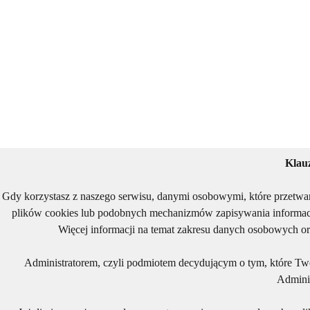
Klau
Gdy korzystasz z naszego serwisu, danymi osobowymi, które przetwa
plików cookies lub podobnych mechanizmów zapisywania informacj
Więcej informacji na temat zakresu danych osobowych or
Administratorem, czyli podmiotem decydującym o tym, które Two
Adminis