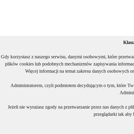
Klau
Gdy korzystasz z naszego serwisu, danymi osobowymi, które przetwa
plików cookies lub podobnych mechanizmów zapisywania informacj
Więcej informacji na temat zakresu danych osobowych or
Administratorem, czyli podmiotem decydującym o tym, które Two
Adminis
Jeżeli nie wyrażasz zgody na przetwarzanie przez nas danych z pl
przeglądarki tak aby