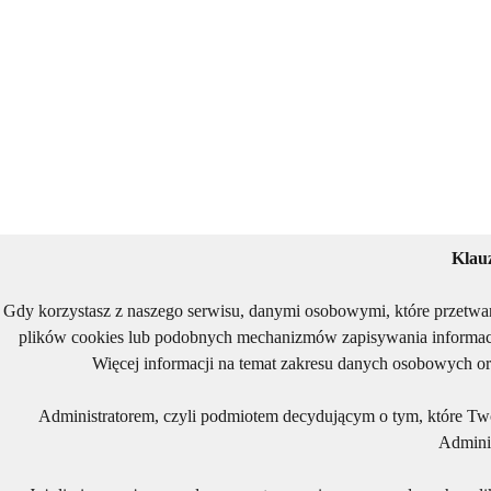
Klau
Gdy korzystasz z naszego serwisu, danymi osobowymi, które przetwa
plików cookies lub podobnych mechanizmów zapisywania informacj
Więcej informacji na temat zakresu danych osobowych or
Administratorem, czyli podmiotem decydującym o tym, które Two
Adminis