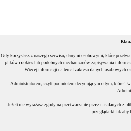
Klau
Gdy korzystasz z naszego serwisu, danymi osobowymi, które przetwa
plików cookies lub podobnych mechanizmów zapisywania informacj
Więcej informacji na temat zakresu danych osobowych or
Administratorem, czyli podmiotem decydującym o tym, które Two
Adminis
Jeżeli nie wyrażasz zgody na przetwarzanie przez nas danych z pl
przeglądarki tak aby