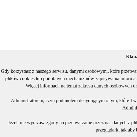
Klau
Gdy korzystasz z naszego serwisu, danymi osobowymi, które przetwa
plików cookies lub podobnych mechanizmów zapisywania informacj
Więcej informacji na temat zakresu danych osobowych or
Administratorem, czyli podmiotem decydującym o tym, które Two
Adminis
Jeżeli nie wyrażasz zgody na przetwarzanie przez nas danych z pl
przeglądarki tak aby