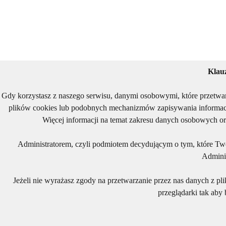
Klau
Gdy korzystasz z naszego serwisu, danymi osobowymi, które przetwa
plików cookies lub podobnych mechanizmów zapisywania informacj
Więcej informacji na temat zakresu danych osobowych or
Administratorem, czyli podmiotem decydującym o tym, które Two
Adminis
Jeżeli nie wyrażasz zgody na przetwarzanie przez nas danych z pl
przeglądarki tak aby