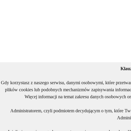
Klau
Gdy korzystasz z naszego serwisu, danymi osobowymi, które przetwa
plików cookies lub podobnych mechanizmów zapisywania informacj
Więcej informacji na temat zakresu danych osobowych or
Administratorem, czyli podmiotem decydującym o tym, które Two
Adminis