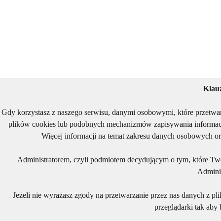
Klau
Gdy korzystasz z naszego serwisu, danymi osobowymi, które przetwa
plików cookies lub podobnych mechanizmów zapisywania informacj
Więcej informacji na temat zakresu danych osobowych or
Administratorem, czyli podmiotem decydującym o tym, które Two
Adminis
Jeżeli nie wyrażasz zgody na przetwarzanie przez nas danych z pl
przeglądarki tak aby