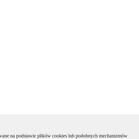
kiwane na podstawie plików cookies lub podobnych mechanizmów