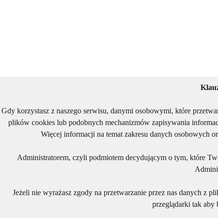
Klau
Gdy korzystasz z naszego serwisu, danymi osobowymi, które przetwa
plików cookies lub podobnych mechanizmów zapisywania informacj
Więcej informacji na temat zakresu danych osobowych or
Administratorem, czyli podmiotem decydującym o tym, które Two
Adminis
Jeżeli nie wyrażasz zgody na przetwarzanie przez nas danych z pl
przeglądarki tak aby