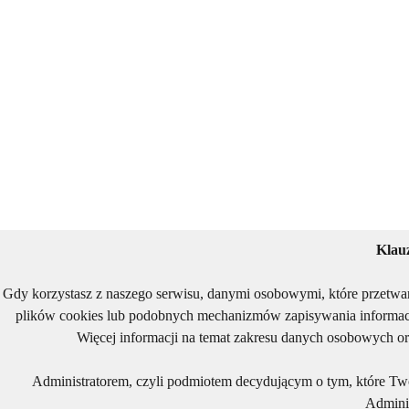
Klau
Gdy korzystasz z naszego serwisu, danymi osobowymi, które przetwa
plików cookies lub podobnych mechanizmów zapisywania informacj
Więcej informacji na temat zakresu danych osobowych or
Administratorem, czyli podmiotem decydującym o tym, które Two
Adminis