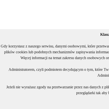
Klau
Gdy korzystasz z naszego serwisu, danymi osobowymi, które przetwa
plików cookies lub podobnych mechanizmów zapisywania informacj
Więcej informacji na temat zakresu danych osobowych or
Administratorem, czyli podmiotem decydującym o tym, które Two
Adminis
Jeżeli nie wyrażasz zgody na przetwarzanie przez nas danych z pl
przeglądarki tak aby