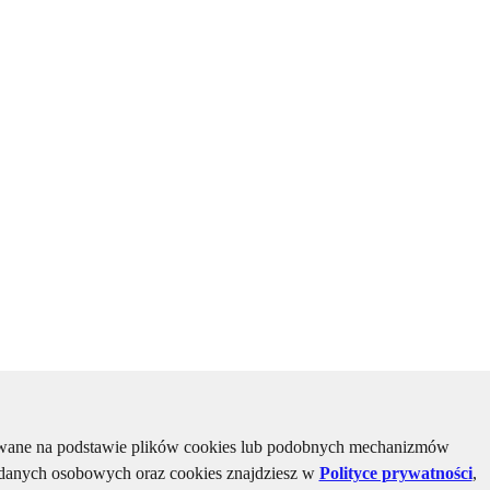
kiwane na podstawie plików cookies lub podobnych mechanizmów
u danych osobowych oraz cookies znajdziesz w
Polityce prywatności
,