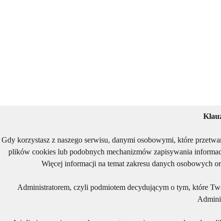
Klau
Gdy korzystasz z naszego serwisu, danymi osobowymi, które przetwa
plików cookies lub podobnych mechanizmów zapisywania informacj
Więcej informacji na temat zakresu danych osobowych or
Administratorem, czyli podmiotem decydującym o tym, które Two
Adminis