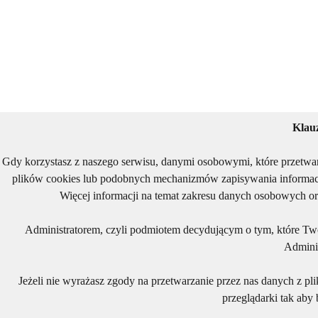
Klau
Gdy korzystasz z naszego serwisu, danymi osobowymi, które przetwa
plików cookies lub podobnych mechanizmów zapisywania informacj
Więcej informacji na temat zakresu danych osobowych or
Administratorem, czyli podmiotem decydującym o tym, które Two
Adminis
Jeżeli nie wyrażasz zgody na przetwarzanie przez nas danych z pl
przeglądarki tak aby