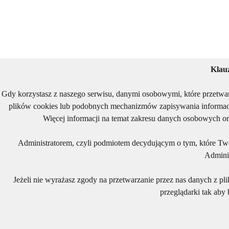
Klau
Gdy korzystasz z naszego serwisu, danymi osobowymi, które przetwa
plików cookies lub podobnych mechanizmów zapisywania informacj
Więcej informacji na temat zakresu danych osobowych or
Administratorem, czyli podmiotem decydującym o tym, które Two
Adminis
Jeżeli nie wyrażasz zgody na przetwarzanie przez nas danych z pl
przeglądarki tak aby