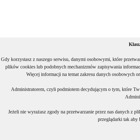
Klau
Gdy korzystasz z naszego serwisu, danymi osobowymi, które przetwa
plików cookies lub podobnych mechanizmów zapisywania informacj
Więcej informacji na temat zakresu danych osobowych or
Administratorem, czyli podmiotem decydującym o tym, które Two
Adminis
Jeżeli nie wyrażasz zgody na przetwarzanie przez nas danych z pl
przeglądarki tak aby