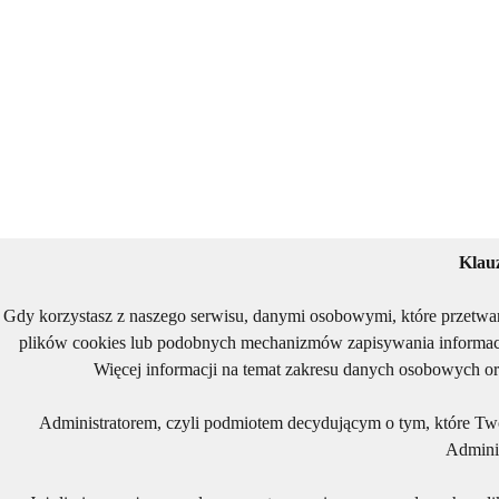
Klau
Gdy korzystasz z naszego serwisu, danymi osobowymi, które przetwa
plików cookies lub podobnych mechanizmów zapisywania informacj
Więcej informacji na temat zakresu danych osobowych or
Administratorem, czyli podmiotem decydującym o tym, które Two
Adminis