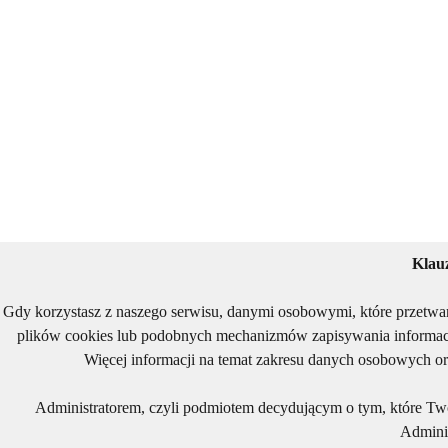
Klau
Gdy korzystasz z naszego serwisu, danymi osobowymi, które przetwa
plików cookies lub podobnych mechanizmów zapisywania informacj
Więcej informacji na temat zakresu danych osobowych or
Administratorem, czyli podmiotem decydującym o tym, które Two
Adminis