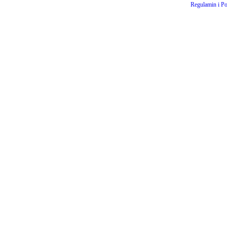
Regulamin i Po