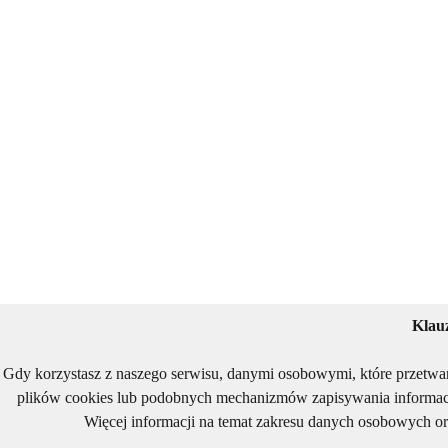
Klau
Gdy korzystasz z naszego serwisu, danymi osobowymi, które przetwa
plików cookies lub podobnych mechanizmów zapisywania informacj
Więcej informacji na temat zakresu danych osobowych or