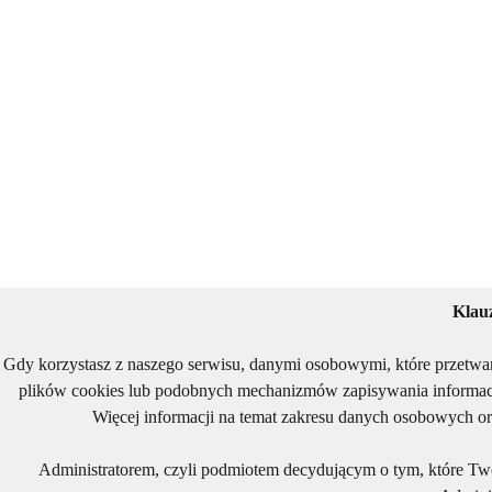
Klau
Gdy korzystasz z naszego serwisu, danymi osobowymi, które przetwa
plików cookies lub podobnych mechanizmów zapisywania informacj
Więcej informacji na temat zakresu danych osobowych or
Administratorem, czyli podmiotem decydującym o tym, które Two