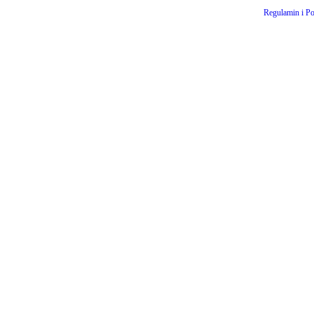
Regulamin i Po