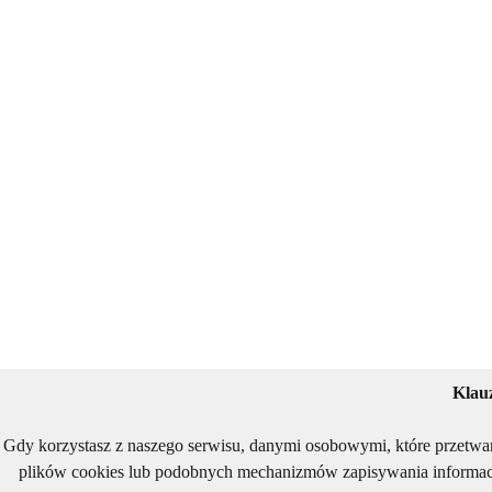
Klau
Gdy korzystasz z naszego serwisu, danymi osobowymi, które przetwa
plików cookies lub podobnych mechanizmów zapisywania informacj