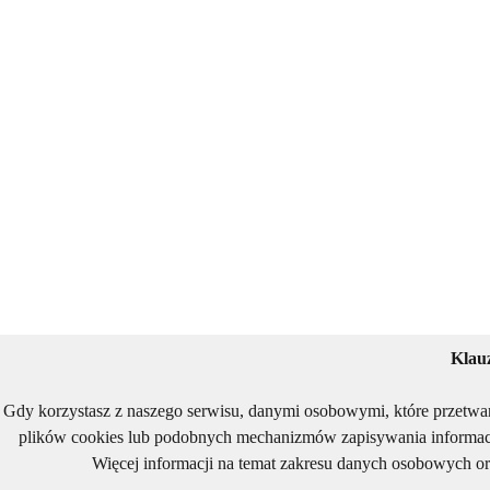
Klau
Gdy korzystasz z naszego serwisu, danymi osobowymi, które przetwa
plików cookies lub podobnych mechanizmów zapisywania informacj
Więcej informacji na temat zakresu danych osobowych or