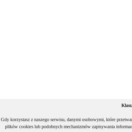
Klau
Gdy korzystasz z naszego serwisu, danymi osobowymi, które przetwa
plików cookies lub podobnych mechanizmów zapisywania informacj