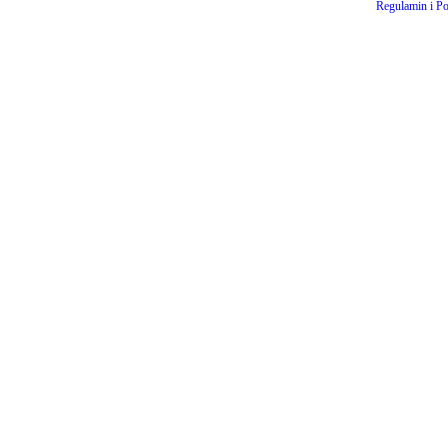
Regulamin i Po