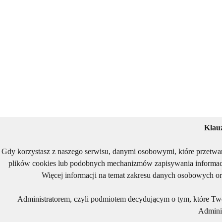
Klau
Gdy korzystasz z naszego serwisu, danymi osobowymi, które przetwa
plików cookies lub podobnych mechanizmów zapisywania informacj
Więcej informacji na temat zakresu danych osobowych or
Administratorem, czyli podmiotem decydującym o tym, które Two
Adminis