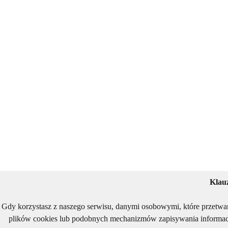
Klau
Gdy korzystasz z naszego serwisu, danymi osobowymi, które przetwa
plików cookies lub podobnych mechanizmów zapisywania informacj