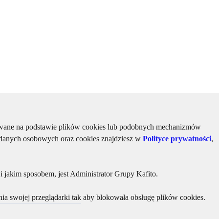
kiwane na podstawie plików cookies lub podobnych mechanizmów
u danych osobowych oraz cookies znajdziesz w
Polityce prywatności
,
 jakim sposobem, jest Administrator Grupy Kafito.
ia swojej przeglądarki tak aby blokowała obsługę plików cookies.