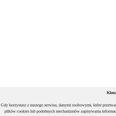
Klau
Gdy korzystasz z naszego serwisu, danymi osobowymi, które przetwa
plików cookies lub podobnych mechanizmów zapisywania informacj