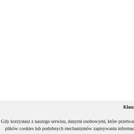
Klau
Gdy korzystasz z naszego serwisu, danymi osobowymi, które przetwa
plików cookies lub podobnych mechanizmów zapisywania informacj