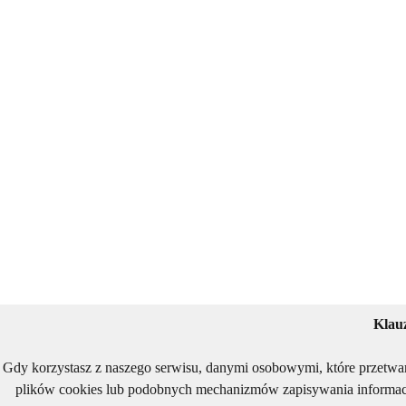
Klau
Gdy korzystasz z naszego serwisu, danymi osobowymi, które przetwa
plików cookies lub podobnych mechanizmów zapisywania informacj