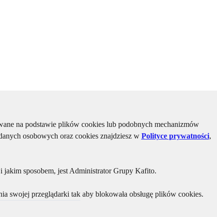
kiwane na podstawie plików cookies lub podobnych mechanizmów
u danych osobowych oraz cookies znajdziesz w
Polityce prywatności
,
 jakim sposobem, jest Administrator Grupy Kafito.
ia swojej przeglądarki tak aby blokowała obsługę plików cookies.