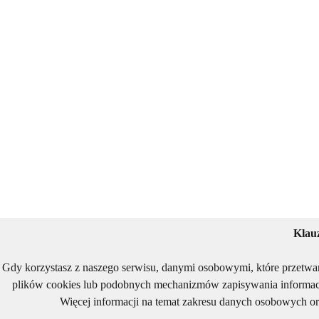
Klau
Gdy korzystasz z naszego serwisu, danymi osobowymi, które przetwa
plików cookies lub podobnych mechanizmów zapisywania informacj
Więcej informacji na temat zakresu danych osobowych or